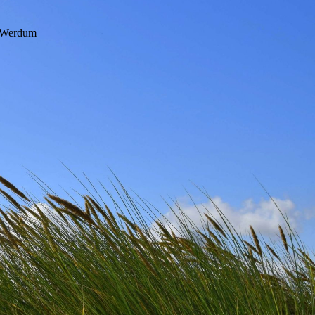
Werdum