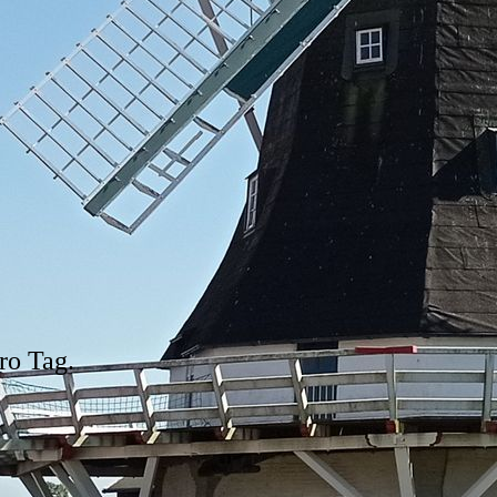
ro Tag.