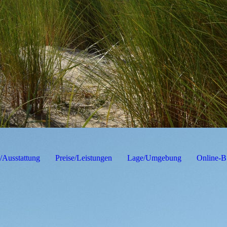
Ausstattung
Preise/Leistungen
Lage/Umgebung
Online-B