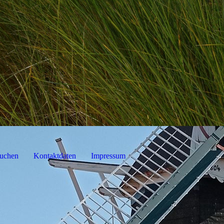
uchen
Kontaktdaten
Impressum